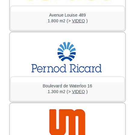
Avenue Louise 489
1.800 m2 (>
VIDEO
)
VIDEO
Boulevard de Waterloo 16
1.300 m2 (>
VIDEO
)
VIDEO