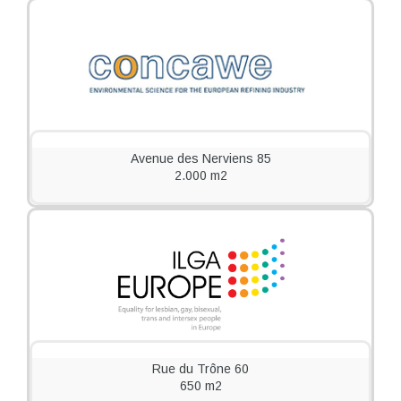
Avenue des Nerviens 85
2.000 m2
Rue du Trône 60
650 m2