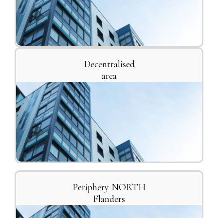
Decentralised
area
Periphery NORTH
Flanders