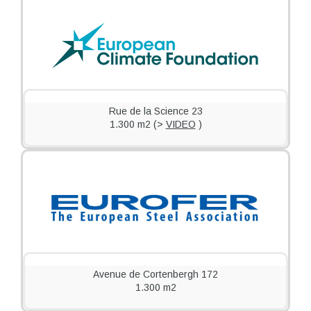
Rue de la Science 23
1.300 m2 (>
VIDEO
)
Avenue de Cortenbergh 172
1.300 m2