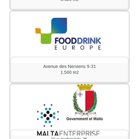
Avenue des Nerviens 9-31
1.500 m2