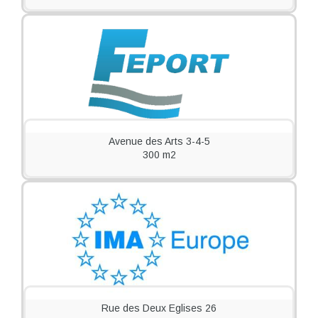
Avenue des Arts 3-4-5
300 m2
Rue des Deux Eglises 26