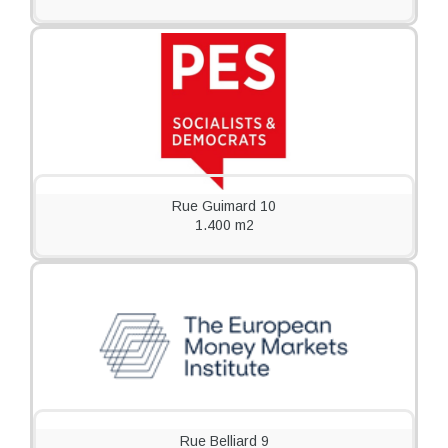
Rue Guimard 10
1.400 m2
Rue Belliard 9