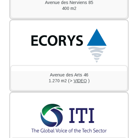
Avenue des Nerviens 85
400 m2
Avenue des Arts 46
1.270 m2 (>
VIDEO
)