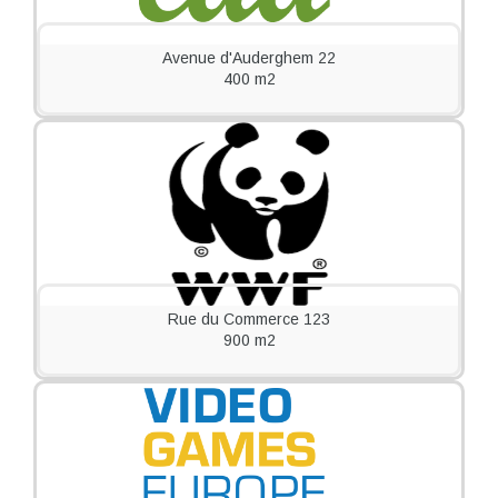
Avenue d'Auderghem 22
400 m2
Rue du Commerce 123
900 m2