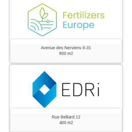
Avenue des Nerviens 9-31
800 m2
Rue Belliard 12
400 m2