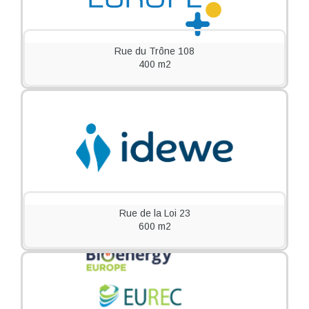
Rue du Trône 108
400 m2
Rue de la Loi 23
600 m2