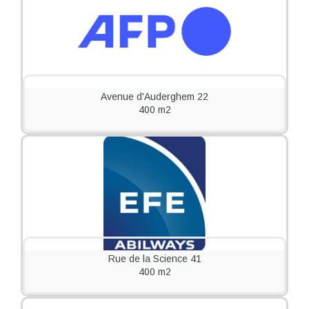
Avenue d'Auderghem 22
400 m2
Rue de la Science 41
400 m2