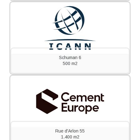
Schuman 6
500 m2
Rue d'Arlon 55
1.400 m2