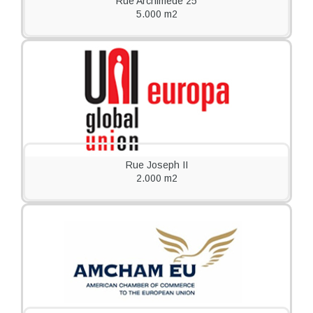
Rue Archimède 25
5.000 m2
Rue Joseph II
2.000 m2