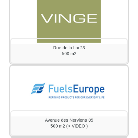
Rue de la Loi 23
500 m2
Avenue des Nerviens 85
500 m2 (>
VIDEO
)