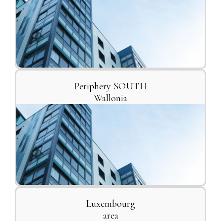
Periphery SOUTH
Wallonia
Luxembourg
area