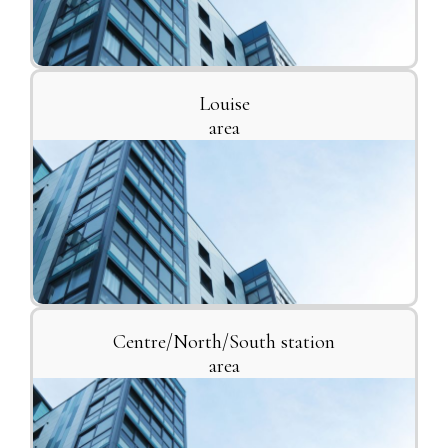
Louise
area
Centre/North/South station
area