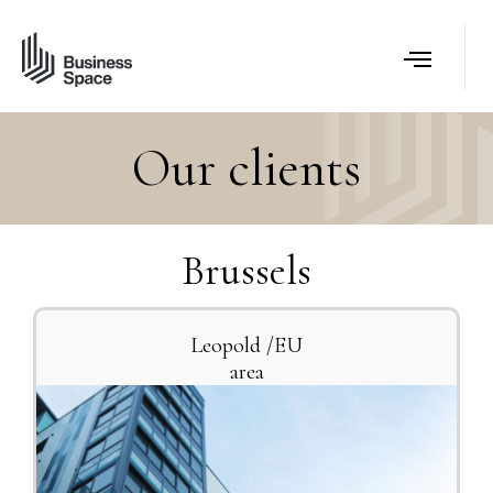
Our clients
Brussels
Leopold /EU
area