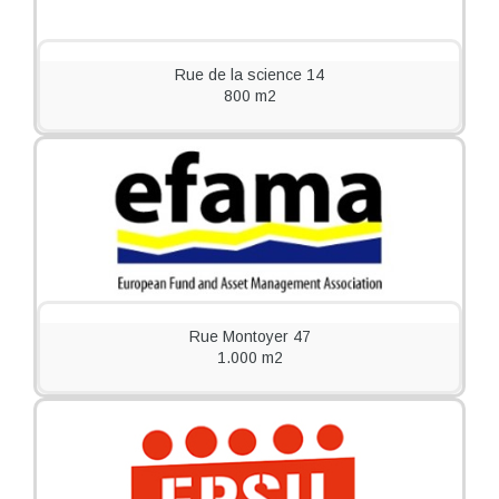
Rue de la science 14
800 m2
Rue Montoyer 47
1.000 m2