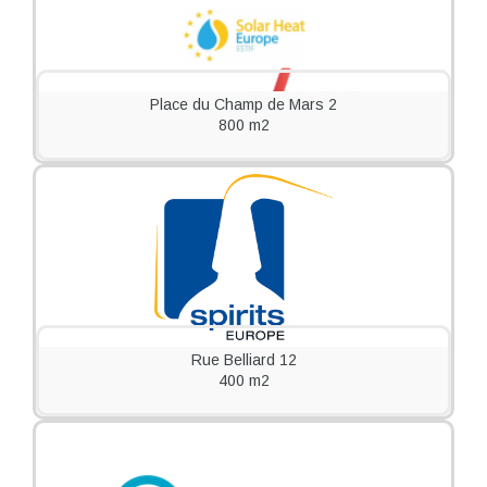
Place du Champ de Mars 2
800 m2
Rue Belliard 12
400 m2