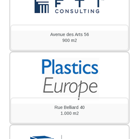
Avenue des Arts 56
900 m2
Rue Belliard 40
1.000 m2