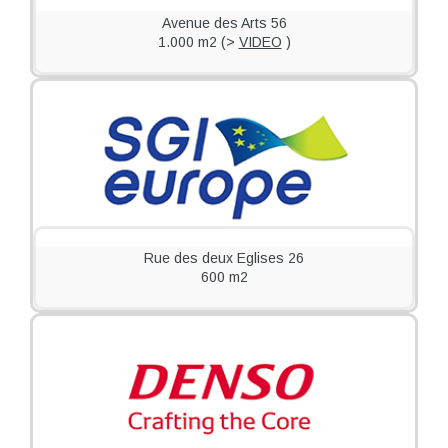
Avenue des Arts 56
1.000 m2 (>
VIDEO
)
VIDEO
Rue des deux Eglises 26
600 m2