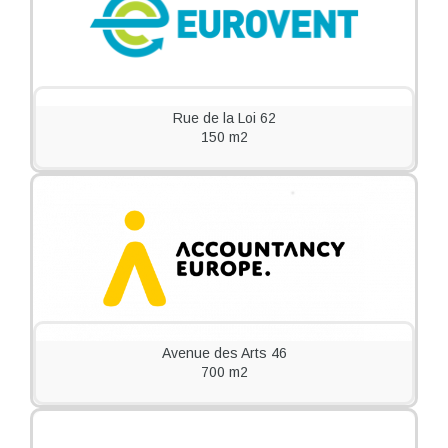
Rue de la Loi 62
150 m2
Avenue des Arts 46
700 m2