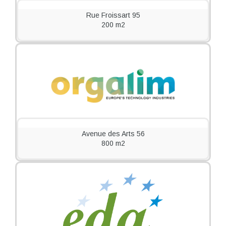
Rue Froissart 95
200 m2
Avenue des Arts 56
800 m2