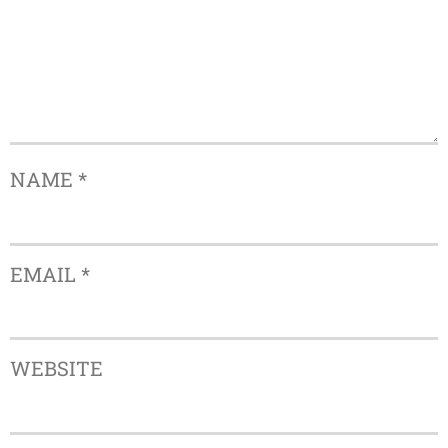
NAME
*
EMAIL
*
WEBSITE