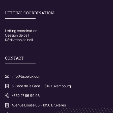
LETTING COORDINATION
Letting coordination
Cession de bail
Résiliation de bail
CONTACT
info@bsbelux.com
5 Place de la Gare - 1616 Luxembourg
+352 27 86 99 96
Avenue Louise 65 - 1050 Bruxelles