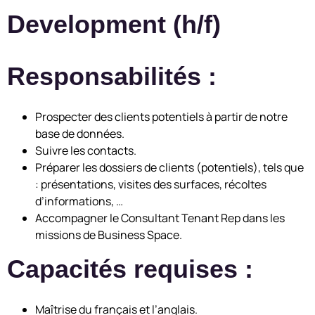
Development (h/f)
Responsabilités :
Prospecter des clients potentiels à partir de notre
base de données.
Suivre les contacts.
Préparer les dossiers de clients (potentiels), tels que
: présentations, visites des surfaces, récoltes
d’informations, …
Accompagner le Consultant Tenant Rep dans les
missions de Business Space.
Capacités requises :
Maîtrise du français et l’anglais.