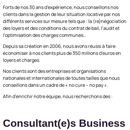
Forts de nos 30 ans d’expérience, nous conseillons nos
clients dans la gestion de leur situation locative par nos
différents services sur mesure tels que : la (re)négociation
des loyers et des conditions du contrat de bail, l’audit et
l’optimisation des charges communes…
Depuis sa création en 2006, nous avons réussi à faire
économiser à nos clients plus de 350 millions d’euros en
loyers et charges.
Nos clients sont des entreprises et organisations
nationales et internationales de toutes tailles que nous
conseillons dans un cadre de « no cure – no pay ».
Afin d’enrichir notre équipe, nous recherchons des :
Consultant(e)s Business