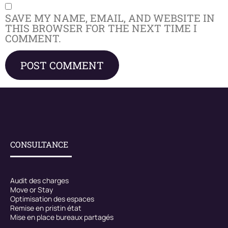
SAVE MY NAME, EMAIL, AND WEBSITE IN
THIS BROWSER FOR THE NEXT TIME I
COMMENT.
CONSULTANCE
Audit des charges
Move or Stay
Optimisation des espaces
Remise en pristin état
Mise en place bureaux partagés