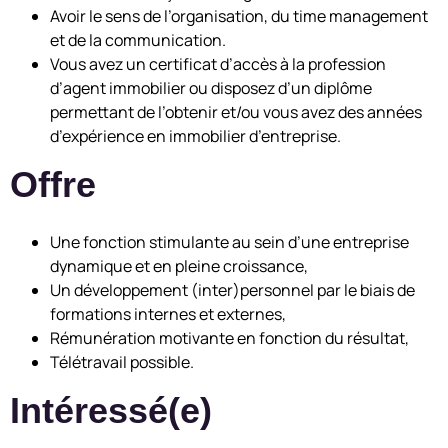
Avoir le sens de l’organisation, du time management
et de la communication.
Vous avez un certificat d’accès à la profession
d’agent immobilier ou disposez d’un diplôme
permettant de l’obtenir et/ou vous avez des années
d’expérience en immobilier d’entreprise.
Offre
Une fonction stimulante au sein d’une entreprise
dynamique et en pleine croissance,
Un développement (inter)personnel par le biais de
formations internes et externes,
Rémunération motivante en fonction du résultat,
Télétravail possible.
Intéressé(e)