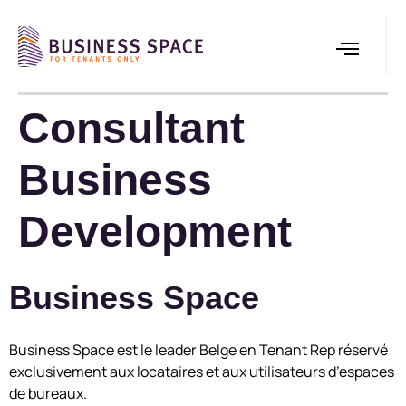
Consultant
Business
Development
Business Space
Business Space est le leader Belge en Tenant Rep réservé
exclusivement aux locataires et aux utilisateurs d’espaces
de bureaux.