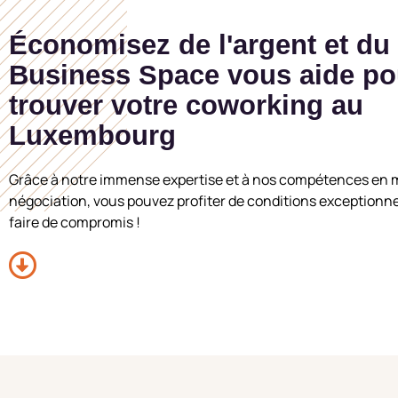
Économisez de l'argent et du
Business Space vous aide po
trouver votre coworking au
Luxembourg
Grâce à notre immense expertise et à nos compétences en 
négociation, vous pouvez profiter de conditions exceptionne
faire de compromis !