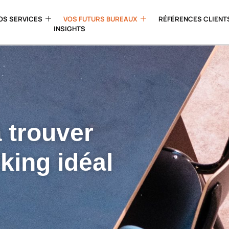
OS SERVICES
VOS FUTURS BUREAUX
RÉFÉRENCES CLIENT
INSIGHTS
 trouver
king idéal