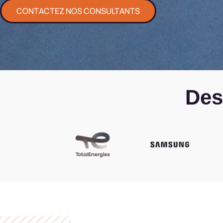
CONTACTEZ NOS CONSULTANTS
Des