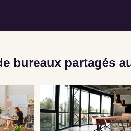
de bureaux partagés 