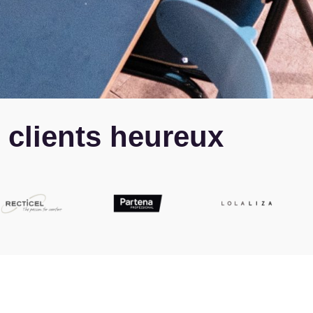
 clients heureux