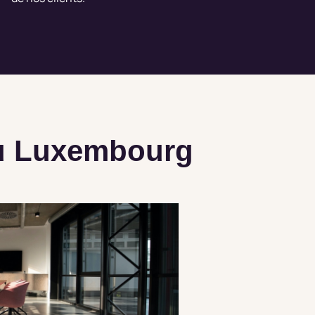
au Luxembourg