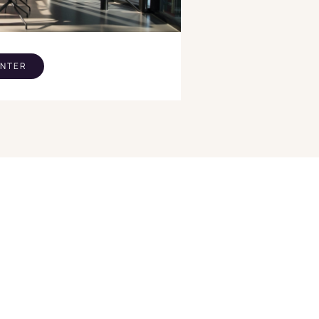
ENTER