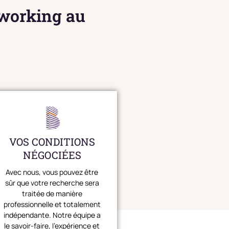
oworking au
VOS CONDITIONS
NÉGOCIÉES
Avec nous, vous pouvez être
sûr que votre recherche sera
traitée de manière
professionnelle et totalement
indépendante. Notre équipe a
le savoir-faire, l'expérience et