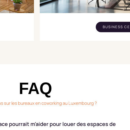
BUSINESS C
FAQ
s sur les bureaux en coworking au Luxembourg ?
ace pourrait m'aider pour louer des espaces de