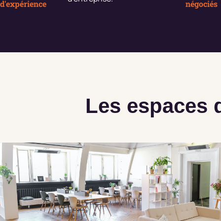
d'expérience
négociés
Les espaces 