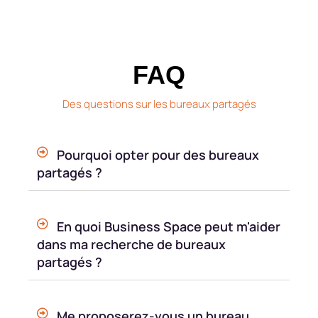
FAQ
Des questions sur les bureaux partagés
Pourquoi opter pour des bureaux
partagés ?
En quoi Business Space peut m'aider
dans ma recherche de bureaux
partagés ?
Me proposerez-vous un bureau