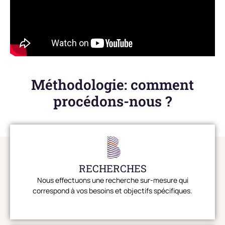
Méthodologie: comment
procédons-nous ?
RECHERCHES
Nous effectuons une recherche sur-mesure qui
correspond à vos besoins et objectifs spécifiques.