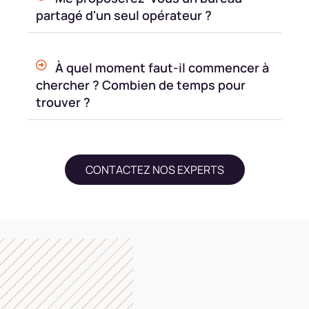
partagé d'un seul opérateur ?
À quel moment faut-il commencer à
chercher ? Combien de temps pour
trouver ?
CONTACTEZ NOS EXPERTS