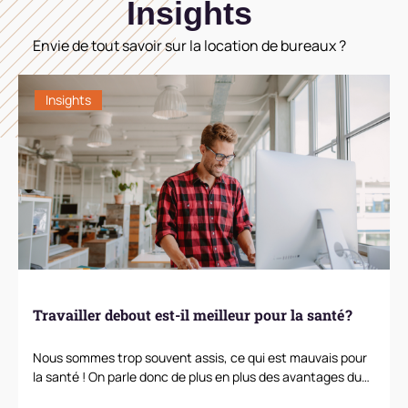
Insights
Envie de tout savoir sur la location de bureaux ?
Insights
Travailler debout est-il meilleur pour la santé ?
Nous sommes trop souvent assis, ce qui est mauvais pour
la santé ! On parle donc de plus en plus des avantages du…