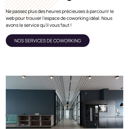
Ne passez plus des heures précieuses à parcourir le
web pour trouver l'espace de coworking idéal. Nous
avons le service qu'il vous faut !
NOS SERVICES DE COWORKING