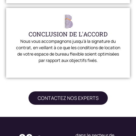
CONCLUSION DE L'ACCORD
Nous vous accompagnons jusqu'à la signature du
contrat, en veillant à ce que les conditions de location
de votre espace de bureau flexible soient optimisées
par rapport aux objectifs fixés.
CONTACTEZ NOS EXPERTS
dans le secteur de