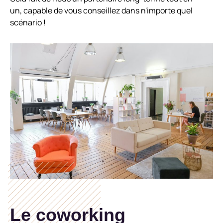
un, capable de vous conseillez dans n'importe quel
scénario !
Le coworking