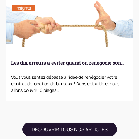
Insights
Les dix erreurs à éviter quand on renégocie son…
Vous vous sentez dépassé à l'idée de renégocier votre
contrat de location de bureaux ? Dans cet article, nous
allons couvrir 10 pièges…
DÉCOUVRIR TOUS NOS ARTICLES