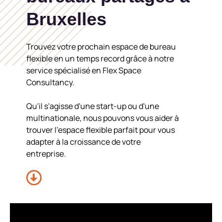
Bruxelles
Trouvez votre prochain espace de bureau
flexible en un temps record grâce à notre
service spécialisé en Flex Space
Consultancy.
Qu'il s'agisse d'une start-up ou d'une
multinationale, nous pouvons vous aider à
trouver l'espace flexible parfait pour vous
adapter à la croissance de votre
entreprise.