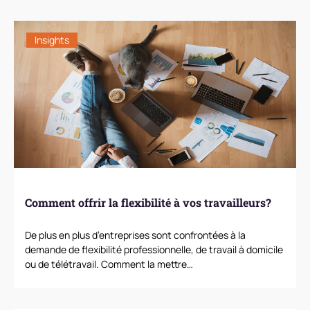
Insights
Comment offrir la flexibilité à vos travailleurs?
De plus en plus d’entreprises sont confrontées à la
demande de flexibilité professionnelle, de travail à domicile
ou de télétravail. Comment la mettre…