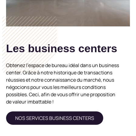
Les business centers
Obtenez l'espace de bureau idéal dans un business
center. Grâce à notre historique de transactions
réussies et notre connaissance du marché, nous
négocions pour vous les meilleurs conditions
possibles. Ceci, afin de vous offrir une proposition
de valeur imbattable !
NOS SERVICES BUSINESS CENTERS