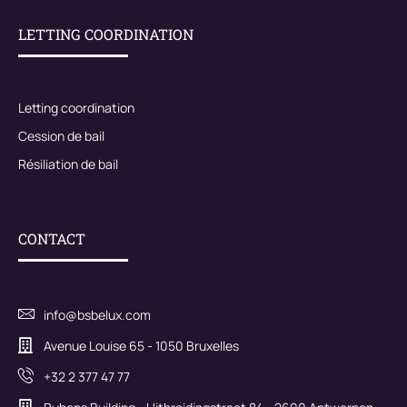
LETTING COORDINATION
Letting coordination
Cession de bail
Résiliation de bail
CONTACT
info@bsbelux.com
Avenue Louise 65 - 1050 Bruxelles
+32 2 377 47 77