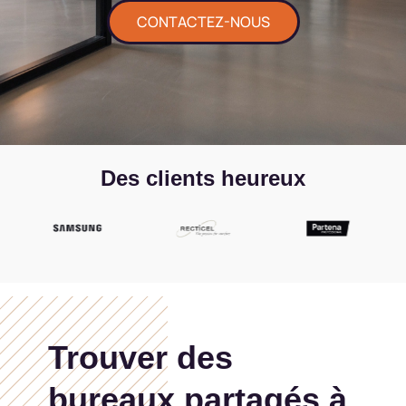
CONTACTEZ-NOUS
Des clients heureux
Trouver des
bureaux partagés à