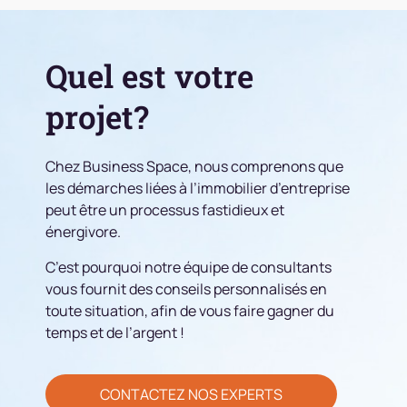
Quel est votre
projet?
Chez Business Space, nous comprenons que
les démarches liées à l’immobilier d’entreprise
peut être un processus fastidieux et
énergivore.
C’est pourquoi notre équipe de consultants
vous fournit des conseils personnalisés en
toute situation, afin de vous faire gagner du
temps et de l’argent !
CONTACTEZ NOS EXPERTS