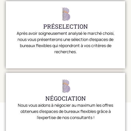
PRÉSELECTION
Après avoir soigneusement analysé le marché choisi,
nous vous présenterons une sélection d'espaces de
bureaux flexibles qui répondront à vos critères de
recherches.
NÉGOCIATION
Nous vous aidons à négocier au maximum les offres
obtenues d’espaces de bureaux flexibles grâce à
l'expertise de nos consultants !