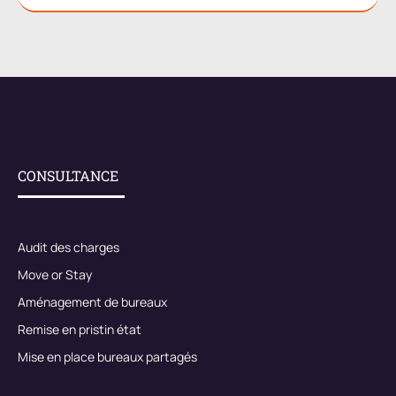
CONSULTANCE
Audit des charges
Move or Stay
Aménagement de bureaux
Remise en pristin état
Mise en place bureaux partagés