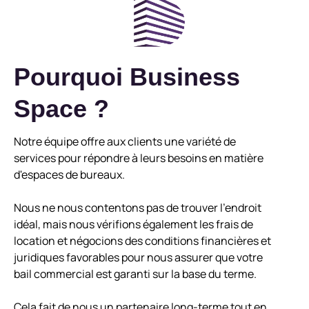
Pourquoi Business
Space ?
Notre équipe offre aux clients une variété de
services pour répondre à leurs besoins en matière
d'espaces de bureaux.
Nous ne nous contentons pas de trouver l'endroit
idéal, mais nous vérifions également les frais de
location et négocions des conditions financières et
juridiques favorables pour nous assurer que votre
bail commercial est garanti sur la base du terme.
Cela fait de nous un partenaire long-terme tout en