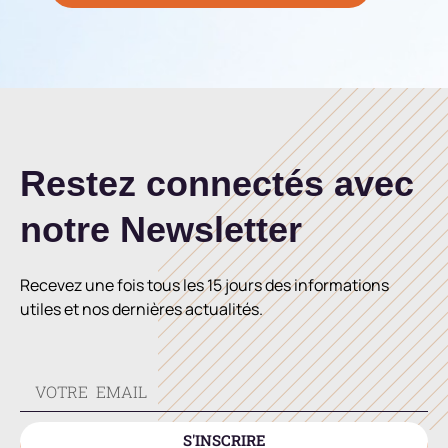
Restez connectés avec
notre Newsletter
Recevez une fois tous les 15 jours des informations
utiles et nos dernières actualités.
S'INSCRIRE