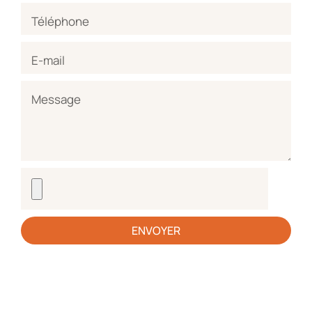
ENVOYER