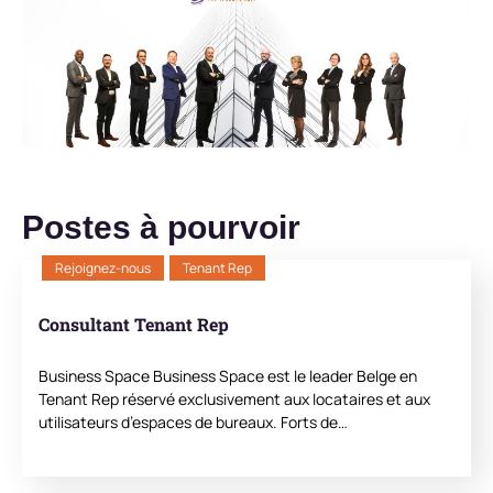
Postes à pourvoir
Rejoignez-nous
Tenant Rep
Consultant Tenant Rep
Business Space Business Space est le leader Belge en
Tenant Rep réservé exclusivement aux locataires et aux
utilisateurs d’espaces de bureaux. Forts de…