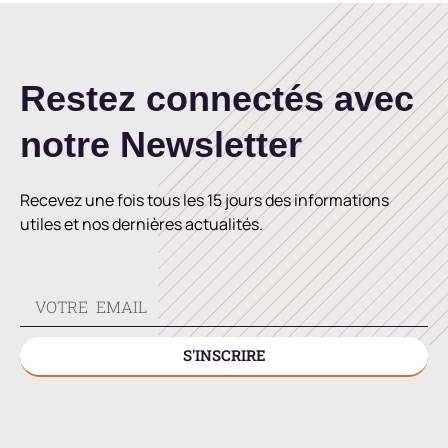
Restez connectés avec
notre Newsletter
Recevez une fois tous les 15 jours des informations
utiles et nos dernières actualités.
S'INSCRIRE