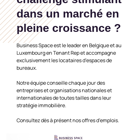
dans un marché en
pleine croissance ?
Business Space est le leader en Belgique et au
Luxembourg en Tenant Rep et accompagne
exclusivement les locataires d’espaces de
bureaux.
Notre équipe conseille chaque jour des
entreprises et organisations nationales et
internationales de toutes tailles dans leur
stratégie immobilière.
Consultez dès à présent nos offres d’emplois.