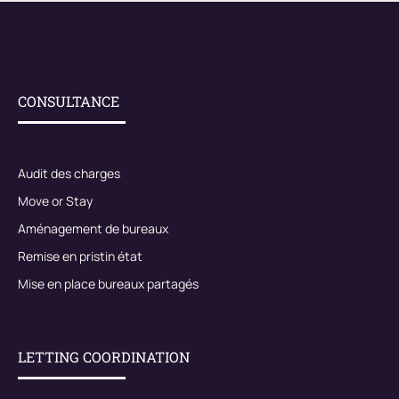
CONSULTANCE
Audit des charges
Move or Stay
Aménagement de bureaux
Remise en pristin état
Mise en place bureaux partagés
LETTING COORDINATION