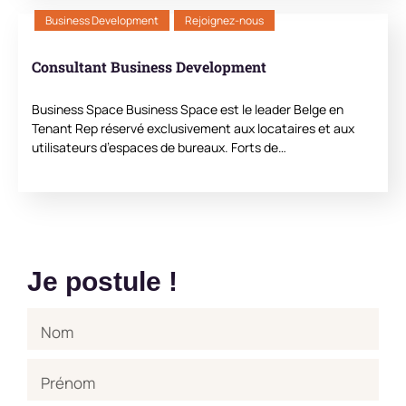
Business Development
Rejoignez-nous
Consultant Business Development
Business Space Business Space est le leader Belge en
Tenant Rep réservé exclusivement aux locataires et aux
utilisateurs d’espaces de bureaux. Forts de…
Je postule !